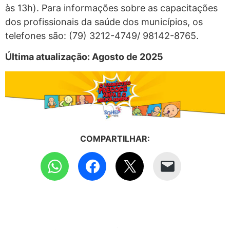
às 13h). Para informações sobre as capacitações
dos profissionais da saúde dos municípios, os
telefones são: (79) 3212-4749/ 98142-8765.
Última atualização: Agosto de 2025
COMPARTILHAR: