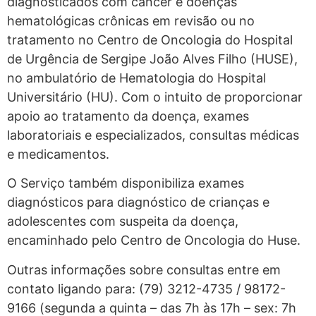
diagnosticados com câncer e doenças
hematológicas crônicas em revisão ou no
tratamento no Centro de Oncologia do Hospital
de Urgência de Sergipe João Alves Filho (HUSE),
no ambulatório de Hematologia do Hospital
Universitário (HU). Com o intuito de proporcionar
apoio ao tratamento da doença, exames
laboratoriais e especializados, consultas médicas
e medicamentos.
O Serviço também disponibiliza exames
diagnósticos para diagnóstico de crianças e
adolescentes com suspeita da doença,
encaminhado pelo Centro de Oncologia do Huse.
Outras informações sobre consultas entre em
contato ligando para: (79) 3212-4735 / 98172-
9166 (segunda a quinta – das 7h às 17h – sex: 7h