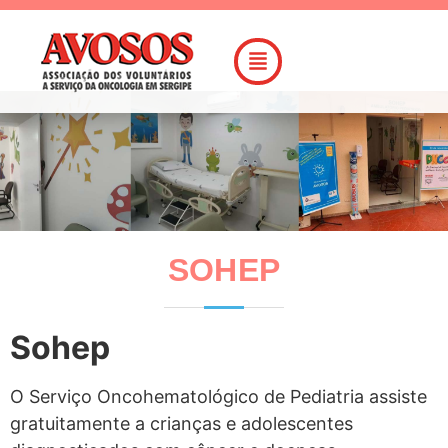
SOHEP
Sohep
O Serviço Oncohematológico de Pediatria assiste
gratuitamente a crianças e adolescentes