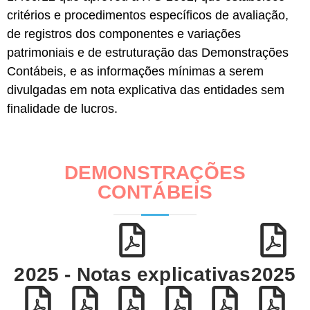
critérios e procedimentos específicos de avaliação,
de registros dos componentes e variações
patrimoniais e de estruturação das Demonstrações
Contábeis, e as informações mínimas a serem
divulgadas em nota explicativa das entidades sem
finalidade de lucros.
DEMONSTRAÇÕES
CONTÁBEIS
2025 - Notas explicativas
2025