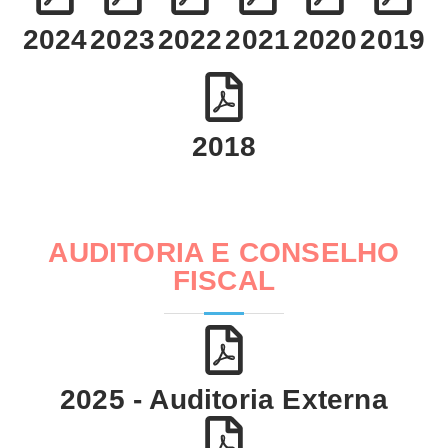
2024
2023
2022
2021
2020
2019
2018
AUDITORIA E CONSELHO
FISCAL
2025 - Auditoria Externa