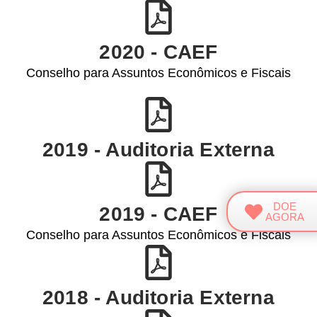
2020 - CAEF
Conselho para Assuntos Econômicos e Fiscais
2019 - Auditoria Externa
DOE
2019 - CAEF
AGORA
Conselho para Assuntos Econômicos e Fiscais
2018 - Auditoria Externa