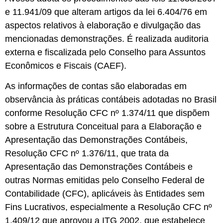
e 11.941/09 que alteram artigos da lei 6.404/76 em
aspectos relativos à elaboração e divulgação das
mencionadas demonstrações. É realizada auditoria
externa e fiscalizada pelo Conselho para Assuntos
Econômicos e Fiscais (CAEF).
As informações de contas são elaboradas em
observância às práticas contábeis adotadas no Brasil
conforme Resolução CFC nº 1.374/11 que dispõem
sobre a Estrutura Conceitual para a Elaboração e
Apresentação das Demonstrações Contábeis,
Resolução CFC nº 1.376/11, que trata da
Apresentação das Demonstrações Contábeis e
outras Normas emitidas pelo Conselho Federal de
Contabilidade (CFC), aplicáveis às Entidades sem
Fins Lucrativos, especialmente a Resolução CFC nº
1.409/12 que aprovou a ITG 2002, que estabelece