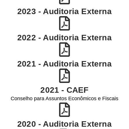
2023 - Auditoria Externa
2022 - Auditoria Externa
2021 - Auditoria Externa
2021 - CAEF
Conselho para Assuntos Econômicos e Fiscais
2020 - Auditoria Externa