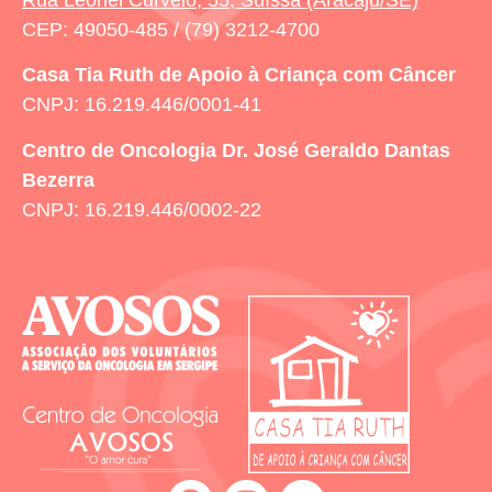
CEP: 49050-485 / (79) 3212-4700
Casa Tia Ruth
de Apoio à Criança com Câncer
CNPJ: 16.219.446/0001-41
Centro de Oncologia Dr. José Geraldo Dantas
Bezerra
CNPJ: 16.219.446/0002-22