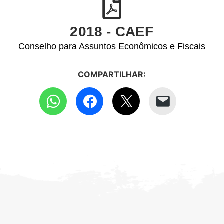
2018 - CAEF
Conselho para Assuntos Econômicos e Fiscais
COMPARTILHAR: