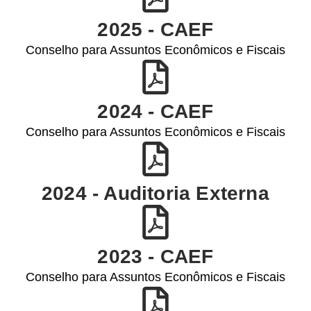
2025 - CAEF
Conselho para Assuntos Econômicos e Fiscais
2024 - CAEF
Conselho para Assuntos Econômicos e Fiscais
2024 - Auditoria Externa
2023 - CAEF
Conselho para Assuntos Econômicos e Fiscais