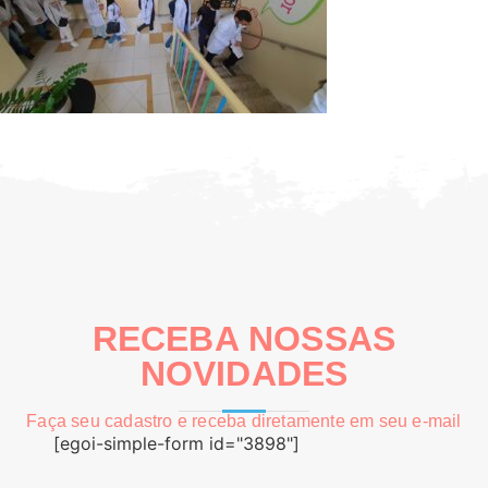
RECEBA NOSSAS
NOVIDADES
Faça seu cadastro e receba diretamente em seu e-mail
[egoi-simple-form id="3898"]