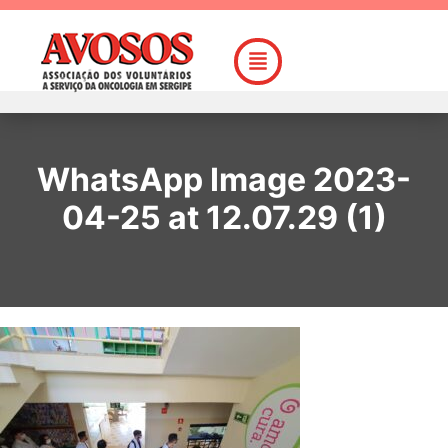
WhatsApp Image 2023-
04-25 at 12.07.29 (1)