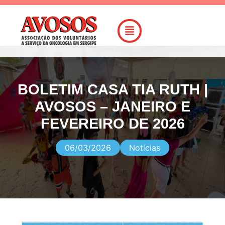
BOLETIM CASA TIA RUTH |
AVOSOS – JANEIRO E
FEVEREIRO DE 2026
06/03/2026
Notícias