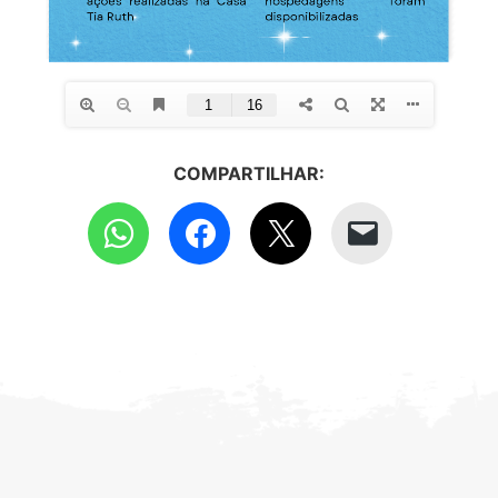
COMPARTILHAR: