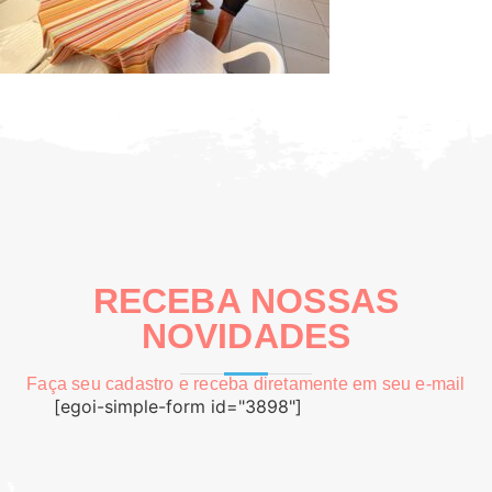
RECEBA NOSSAS
NOVIDADES
Faça seu cadastro e receba diretamente em seu e-mail
[egoi-simple-form id="3898"]