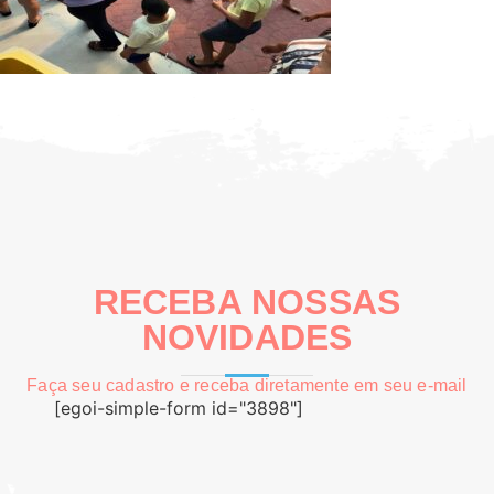
RECEBA NOSSAS
NOVIDADES
Faça seu cadastro e receba diretamente em seu e-mail
[egoi-simple-form id="3898"]