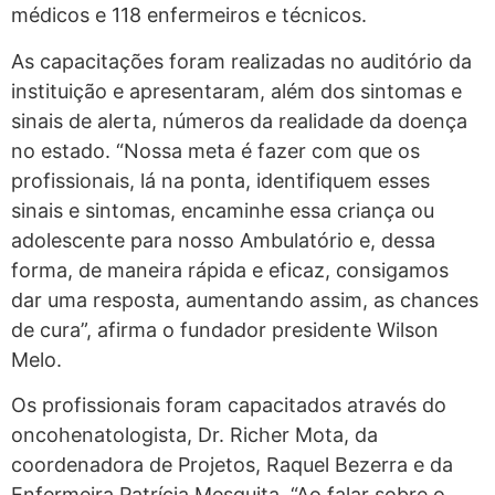
médicos e 118 enfermeiros e técnicos.
As capacitações foram realizadas no auditório da
instituição e apresentaram, além dos sintomas e
sinais de alerta, números da realidade da doença
no estado. “Nossa meta é fazer com que os
profissionais, lá na ponta, identifiquem esses
sinais e sintomas, encaminhe essa criança ou
adolescente para nosso Ambulatório e, dessa
forma, de maneira rápida e eficaz, consigamos
dar uma resposta, aumentando assim, as chances
de cura”, afirma o fundador presidente Wilson
Melo.
Os profissionais foram capacitados através do
oncohenatologista, Dr. Richer Mota, da
coordenadora de Projetos, Raquel Bezerra e da
Enfermeira Patrícia Mesquita. “Ao falar sobre o