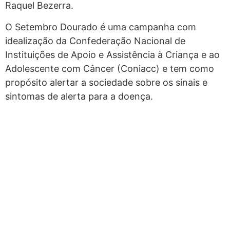
Raquel Bezerra.
O Setembro Dourado é uma campanha com
idealização da Confederação Nacional de
Instituições de Apoio e Assistência à Criança e ao
Adolescente com Câncer (Coniacc) e tem como
propósito alertar a sociedade sobre os sinais e
sintomas de alerta para a doença.