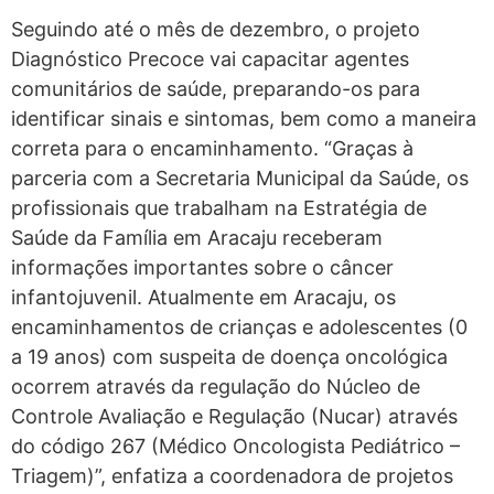
Seguindo até o mês de dezembro, o projeto
Diagnóstico Precoce vai capacitar agentes
comunitários de saúde, preparando-os para
identificar sinais e sintomas, bem como a maneira
correta para o encaminhamento. “Graças à
parceria com a Secretaria Municipal da Saúde, os
profissionais que trabalham na Estratégia de
Saúde da Família em Aracaju receberam
informações importantes sobre o câncer
infantojuvenil. Atualmente em Aracaju, os
encaminhamentos de crianças e adolescentes (0
a 19 anos) com suspeita de doença oncológica
ocorrem através da regulação do
Núcleo de
Controle Avaliação e Regulação (
Nucar) através
do código 267 (Médico Oncologista Pediátrico –
Triagem)”, enfatiza a coordenadora de projetos