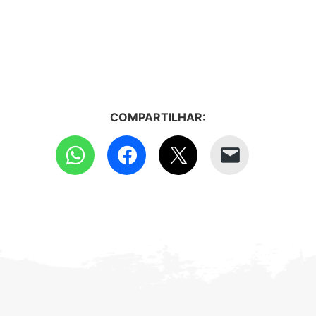
COMPARTILHAR: