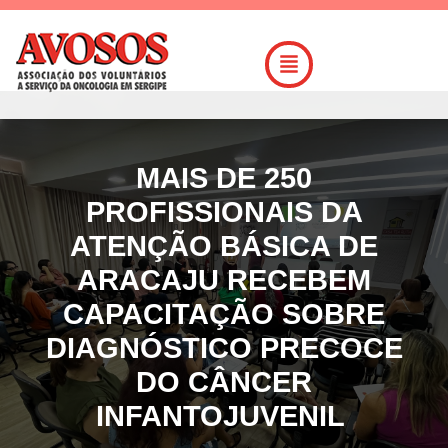
MAIS DE 250
PROFISSIONAIS DA
ATENÇÃO BÁSICA DE
ARACAJU RECEBEM
CAPACITAÇÃO SOBRE
DIAGNÓSTICO PRECOCE
DO CÂNCER
INFANTOJUVENIL