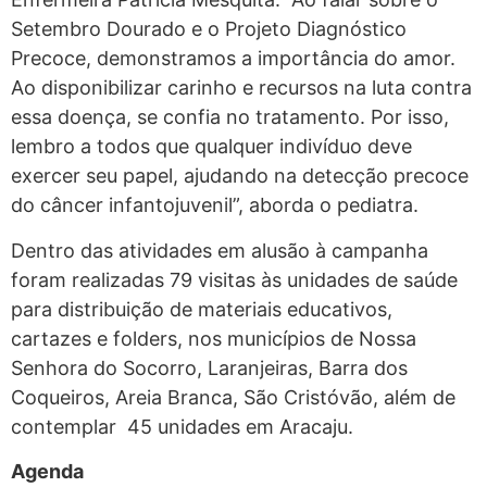
Setembro Dourado e o Projeto Diagnóstico
Precoce, demonstramos a importância do amor.
Ao disponibilizar carinho e recursos na luta contra
essa doença, se confia no tratamento. Por isso,
lembro a todos que qualquer indivíduo deve
exercer seu papel, ajudando na detecção precoce
do câncer infantojuvenil”, aborda o pediatra.
Dentro das atividades em alusão à campanha
foram realizadas 79 visitas às unidades de saúde
para distribuição de materiais educativos,
cartazes e folders, nos municípios de Nossa
Senhora do Socorro, Laranjeiras, Barra dos
Coqueiros, Areia Branca, São Cristóvão, além de
contemplar 45 unidades em Aracaju.
Agenda