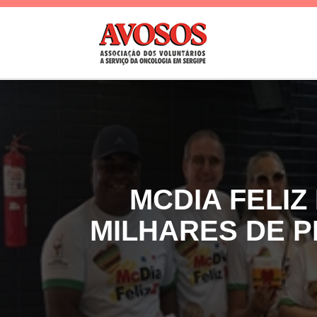
MCDIA FELI
MILHARES DE 