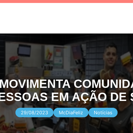
Z MOVIMENTA COMUNID
PESSOAS EM AÇÃO DE 
29/08/2023
McDiaFeliz
Notícias