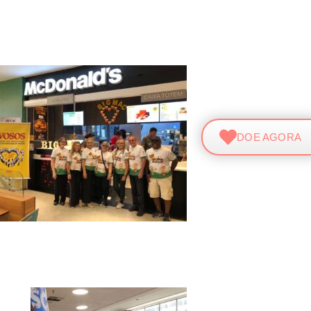
DOE AGORA