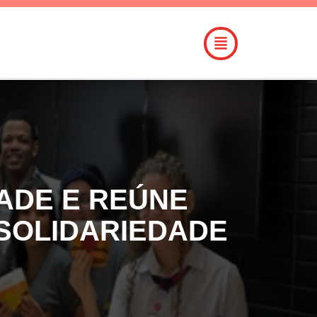
ADE E REÚNE
SOLIDARIEDADE