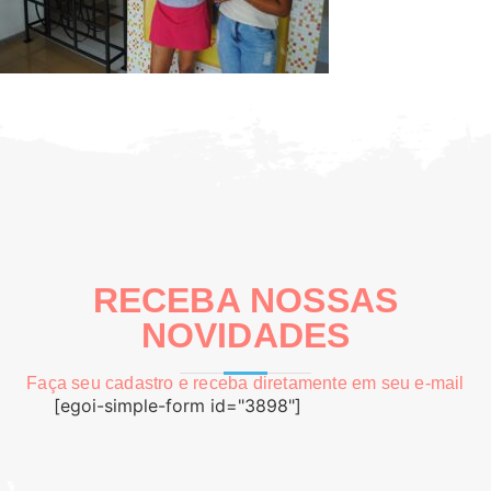
RECEBA NOSSAS
NOVIDADES
Faça seu cadastro e receba diretamente em seu e-mail
[egoi-simple-form id="3898"]