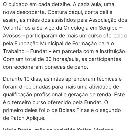
O cuidado em cada detalhe. A cada aula, uma
nova descoberta. Costura daqui, corta dali e
assim, as mães dos assistidos pela Associação dos
Voluntários a Serviço da Oncologia em Sergipe –
Avosos – participaram de mais um curso oferecido
pela Fundação Municipal de Formação para o
Trabalho – Fundat – em parceria com a instituição.
Com um total de 30 horas/aula, as participantes
confeccionaram bonecas de pano.
Durante 10 dias, as mães aprenderam técnicas e
foram direcionadas para mais uma atividade de
qualificação profissional e geração de renda. Este
é o terceiro curso oferecido pela Fundat. O
primeiro deles foi o de Bolsas Finas e o segundo
de Patch Apliqué.