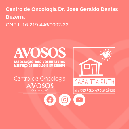
Centro de Oncologia Dr. José Geraldo Dantas
Bezerra
CNPJ: 16.219.446/0002-22