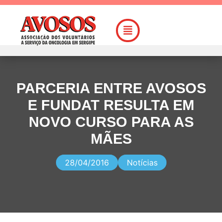
PARCERIA ENTRE AVOSOS
E FUNDAT RESULTA EM
NOVO CURSO PARA AS
MÃES
28/04/2016
Notícias