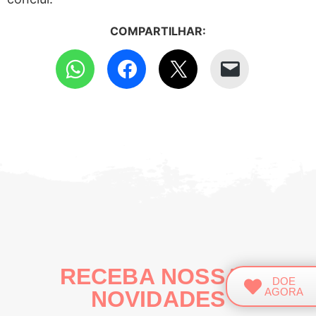
COMPARTILHAR:
RECEBA NOSSAS
DOE
AGORA
NOVIDADES