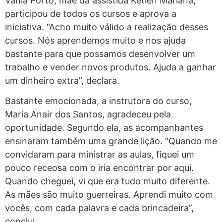
Vânia Porto, mãe da assistida Ketlen Mariana,
participou de todos os cursos e aprova a
iniciativa. “Acho muito válido a realização desses
cursos. Nós aprendemos muito e nos ajuda
bastante para que possamos desenvolver um
trabalho e vender novos produtos. Ajuda a ganhar
um dinheiro extra”, declara.
Bastante emocionada, a instrutora do curso,
Maria Anair dos Santos, agradeceu pela
oportunidade. Segundo ela, as acompanhantes
ensinaram também uma grande lição. “Quando me
convidaram para ministrar as aulas, fiquei um
pouco receosa com o iria encontrar por aqui.
Quando cheguei, vi que era tudo muito diferente.
As mães são muito guerreiras. Aprendi muito com
vocês, com cada palavra e cada brincadeira”,
conclui.