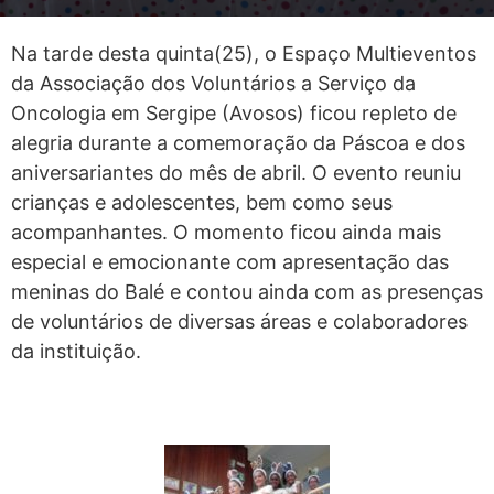
Na tarde desta quinta(25), o Espaço Multieventos
da Associação dos Voluntários a Serviço da
Oncologia em Sergipe (Avosos) ficou repleto de
alegria durante a comemoração da Páscoa e dos
aniversariantes do mês de abril. O evento reuniu
crianças e adolescentes, bem como seus
acompanhantes. O momento ficou ainda mais
especial e emocionante com apresentação das
meninas do Balé e contou ainda com as presenças
de voluntários de diversas áreas e colaboradores
da instituição.