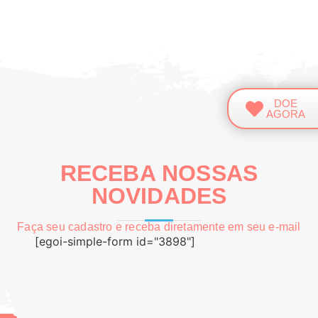
DOE
AGORA
RECEBA NOSSAS
NOVIDADES
Faça seu cadastro e receba diretamente em seu e-mail
[egoi-simple-form id="3898"]