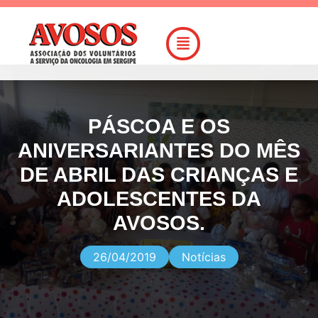
PÁSCOA E OS
ANIVERSARIANTES DO MÊS
DE ABRIL DAS CRIANÇAS E
ADOLESCENTES DA
AVOSOS.
26/04/2019
Notícias