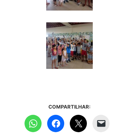
COMPARTILHAR: