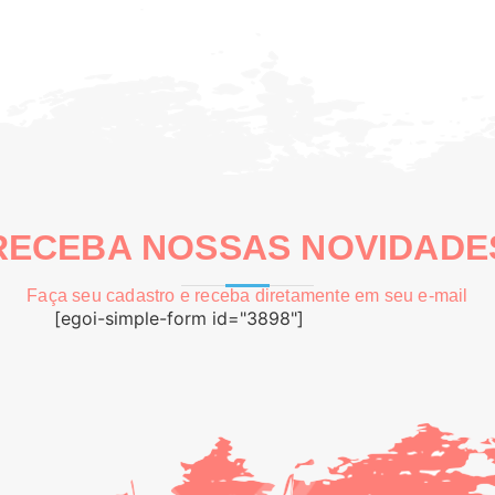
RECEBA NOSSAS NOVIDADE
Faça seu cadastro e receba diretamente em seu e-mail
[egoi-simple-form id="3898"]