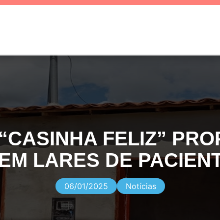
“CASINHA FELIZ” PR
EM LARES DE PACIEN
06/01/2025
Notícias