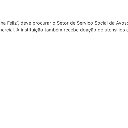
a Feliz”, deve procurar o Setor de Serviço Social da Avoso
ercial. A instituição também recebe doação de utensílios 