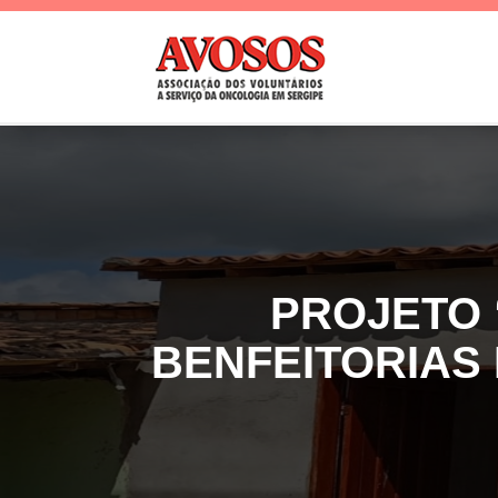
PROJETO 
BENFEITORIAS 