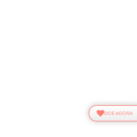
DOE AGORA