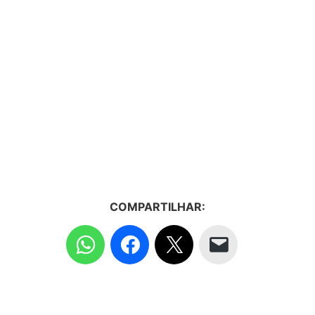
COMPARTILHAR: