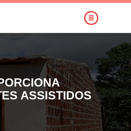
OPORCIONA
TES ASSISTIDOS